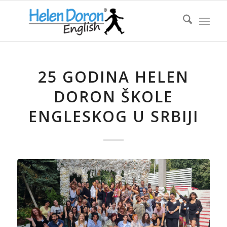
25 GODINA HELEN
DORON ŠKOLE
ENGLESKOG U SRBIJI