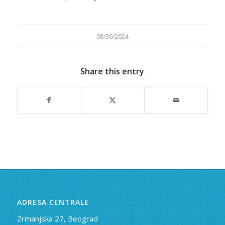
08/30/2024
Share this entry
ADRESA CENTRALE
Zrmanjska 27, Beograd