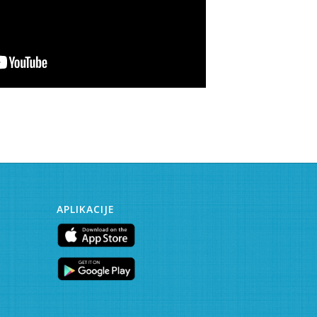
APLIKACIJE