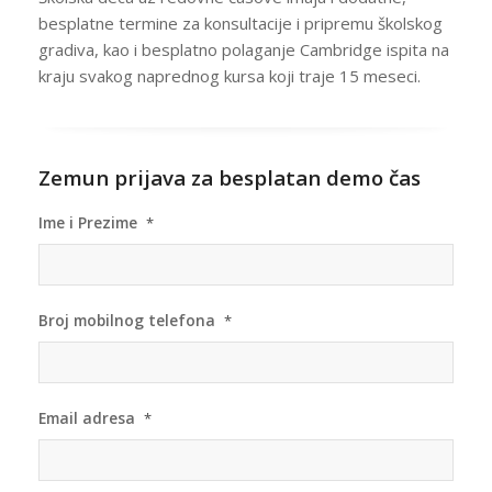
besplatne termine za konsultacije i pripremu školskog
gradiva, kao i besplatno polaganje Cambridge ispita na
kraju svakog naprednog kursa koji traje 15 meseci.
Zemun prijava za besplatan demo čas
Ime i Prezime
*
Broj mobilnog telefona
*
Email adresa
*