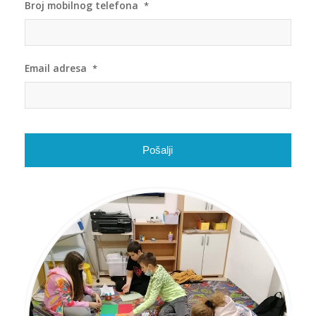
Broj mobilnog telefona
*
Email adresa
*