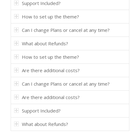
Support Included?
How to set up the theme?
Can I change Plans or cancel at any time?
What about Refunds?
How to set up the theme?
Are there additional costs?
Can I change Plans or cancel at any time?
Are there additional costs?
Support Included?
What about Refunds?