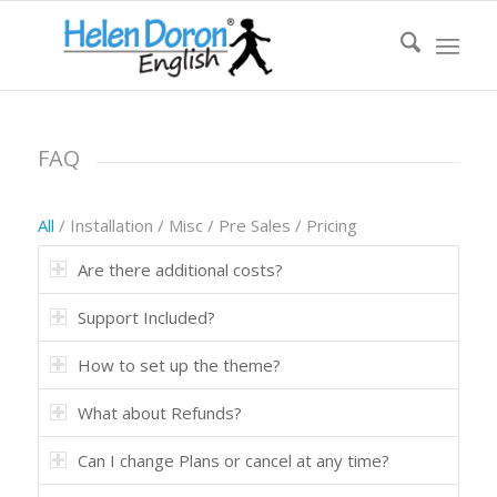
FAQ
All
/
Installation
/
Misc
/
Pre Sales
/
Pricing
Are there additional costs?
Support Included?
How to set up the theme?
What about Refunds?
Can I change Plans or cancel at any time?