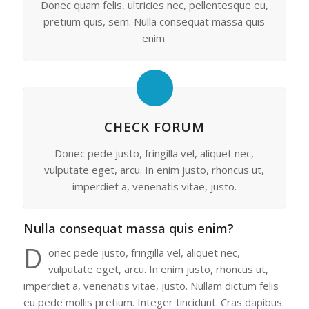
Donec quam felis, ultricies nec, pellentesque eu,
pretium quis, sem. Nulla consequat massa quis
enim.
CHECK FORUM
Donec pede justo, fringilla vel, aliquet nec,
vulputate eget, arcu. In enim justo, rhoncus ut,
imperdiet a, venenatis vitae, justo.
Nulla consequat massa quis enim?
D
onec pede justo, fringilla vel, aliquet nec,
vulputate eget, arcu. In enim justo, rhoncus ut,
imperdiet a, venenatis vitae, justo. Nullam dictum felis
eu pede mollis pretium. Integer tincidunt. Cras dapibus.