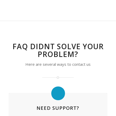
FAQ DIDNT SOLVE YOUR
PROBLEM?
Here are several ways to contact us
NEED SUPPORT?