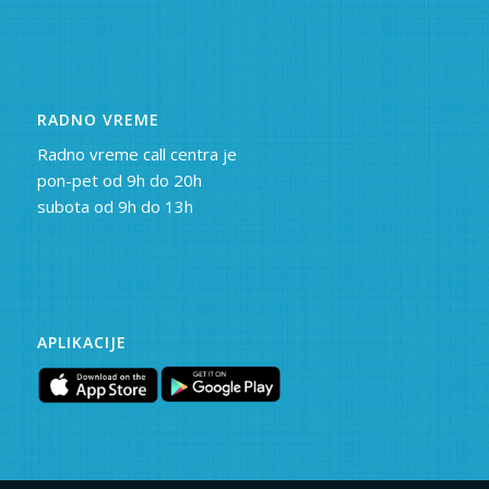
RADNO VREME
Radno vreme call centra je
pon-pet od 9h do 20h
subota od 9h do 13h
APLIKACIJE