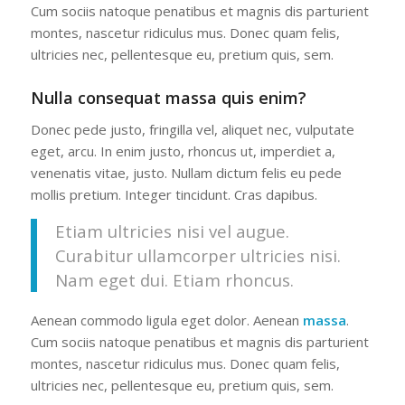
Cum sociis natoque penatibus et magnis dis parturient
montes, nascetur ridiculus mus. Donec quam felis,
ultricies nec, pellentesque eu, pretium quis, sem.
Nulla consequat massa quis enim?
Donec pede justo, fringilla vel, aliquet nec, vulputate
eget, arcu. In enim justo, rhoncus ut, imperdiet a,
venenatis vitae, justo. Nullam dictum felis eu pede
mollis pretium. Integer tincidunt. Cras dapibus.
Etiam ultricies nisi vel augue.
Curabitur ullamcorper ultricies nisi.
Nam eget dui. Etiam rhoncus.
Aenean commodo ligula eget dolor. Aenean
massa
.
Cum sociis natoque penatibus et magnis dis parturient
montes, nascetur ridiculus mus. Donec quam felis,
ultricies nec, pellentesque eu, pretium quis, sem.