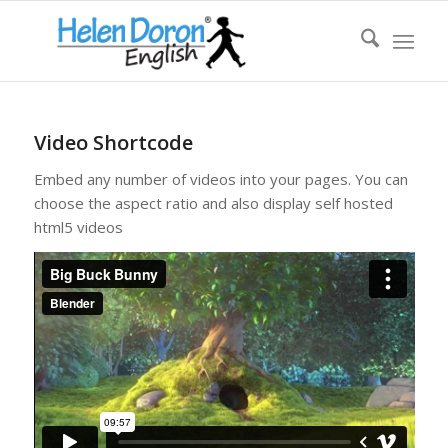
Video Shortcode
Embed any number of videos into your pages. You can
choose the aspect ratio and also display self hosted
html5 videos