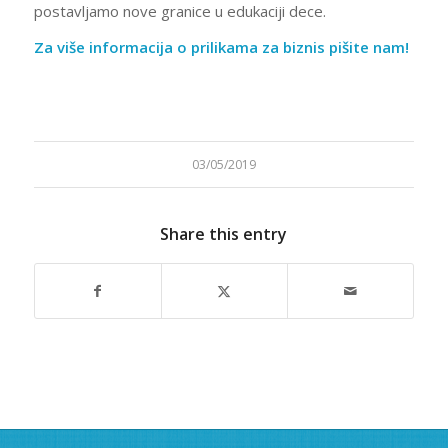
postavljamo nove granice u edukaciji dece.
Za više informacija o prilikama za biznis pišite nam!
03/05/2019
Share this entry